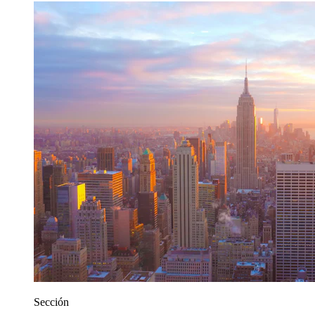
Sección