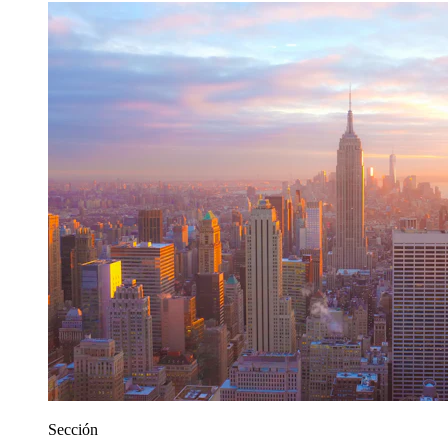
Sección