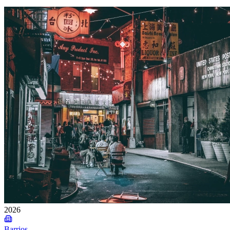
2026
Barrios