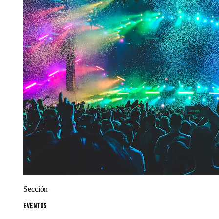
Sección
Eventos