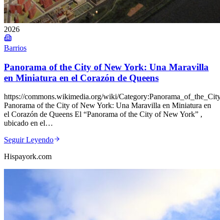
2026
Barrios
Panorama of the City of New York: Una Maravilla
en Miniatura en el Corazón de Queens
https://commons.wikimedia.org/wiki/Category:Panorama_of_the_C
Panorama of the City of New York: Una Maravilla en Miniatura en
el Corazón de Queens El “Panorama of the City of New York” ,
ubicado en el…
Seguir Leyendo
Hispayork.com