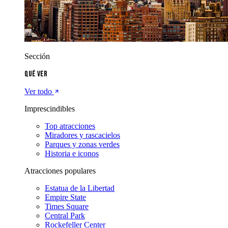
Sección
Qué ver
Ver todo
Imprescindibles
Top atracciones
Miradores y rascacielos
Parques y zonas verdes
Historia e iconos
Atracciones populares
Estatua de la Libertad
Empire State
Times Square
Central Park
Rockefeller Center