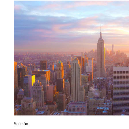
Sección