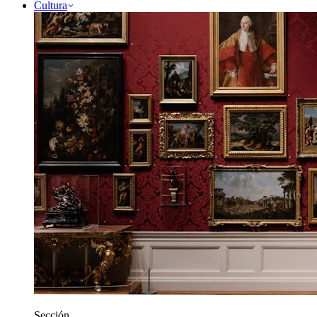
Cultura
Sección