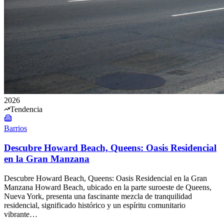
2026
Tendencia
Barrios
Descubre Howard Beach, Queens: Oasis Residencial
en la Gran Manzana
Descubre Howard Beach, Queens: Oasis Residencial en la Gran
Manzana Howard Beach, ubicado en la parte suroeste de Queens,
Nueva York, presenta una fascinante mezcla de tranquilidad
residencial, significado histórico y un espíritu comunitario
vibrante…