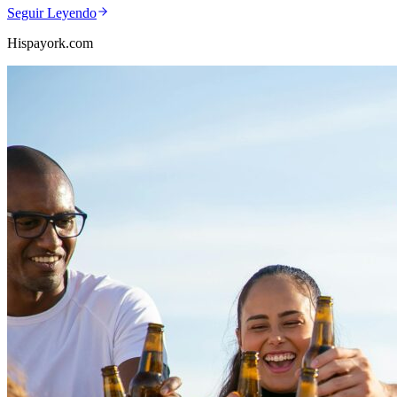
Seguir Leyendo
Hispayork.com