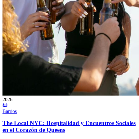
2026
Barrios
The Local NYC: Hospitalidad y Encuentros Sociales
en el Corazón de Queens