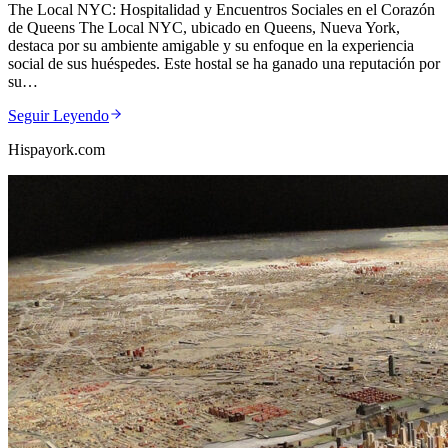
The Local NYC: Hospitalidad y Encuentros Sociales en el Corazón
de Queens The Local NYC, ubicado en Queens, Nueva York,
destaca por su ambiente amigable y su enfoque en la experiencia
social de sus huéspedes. Este hostal se ha ganado una reputación por
su…
Seguir Leyendo
Hispayork.com