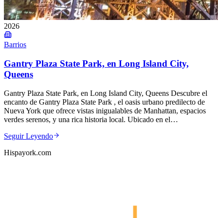
2026
Barrios
Gantry Plaza State Park, en Long Island City,
Queens
Gantry Plaza State Park, en Long Island City, Queens Descubre el
encanto de Gantry Plaza State Park , el oasis urbano predilecto de
Nueva York que ofrece vistas inigualables de Manhattan, espacios
verdes serenos, y una rica historia local. Ubicado en el…
Seguir Leyendo
Hispayork.com