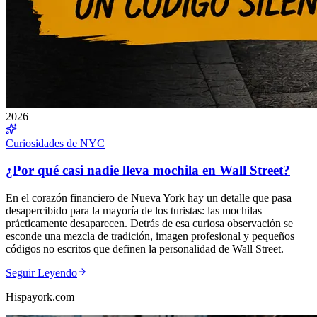
2026
Curiosidades de NYC
¿Por qué casi nadie lleva mochila en Wall Street?
En el corazón financiero de Nueva York hay un detalle que pasa
desapercibido para la mayoría de los turistas: las mochilas
prácticamente desaparecen. Detrás de esa curiosa observación se
esconde una mezcla de tradición, imagen profesional y pequeños
códigos no escritos que definen la personalidad de Wall Street.
Seguir Leyendo
Hispayork.com