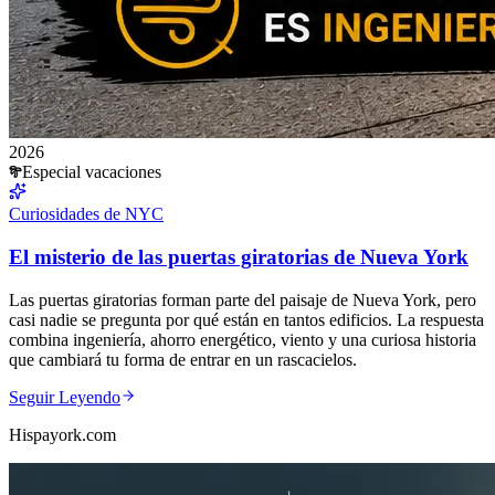
2026
Especial vacaciones
Curiosidades de NYC
El misterio de las puertas giratorias de Nueva York
Las puertas giratorias forman parte del paisaje de Nueva York, pero
casi nadie se pregunta por qué están en tantos edificios. La respuesta
combina ingeniería, ahorro energético, viento y una curiosa historia
que cambiará tu forma de entrar en un rascacielos.
Seguir Leyendo
Hispayork.com