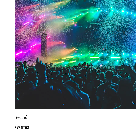
Sección
Eventos