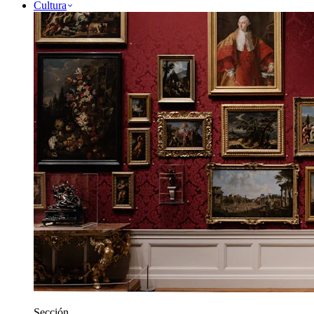
Cultura
Sección