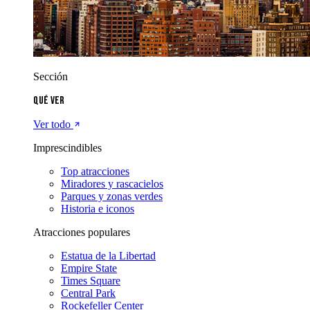
Sección
Qué ver
Ver todo
Imprescindibles
Top atracciones
Miradores y rascacielos
Parques y zonas verdes
Historia e iconos
Atracciones populares
Estatua de la Libertad
Empire State
Times Square
Central Park
Rockefeller Center