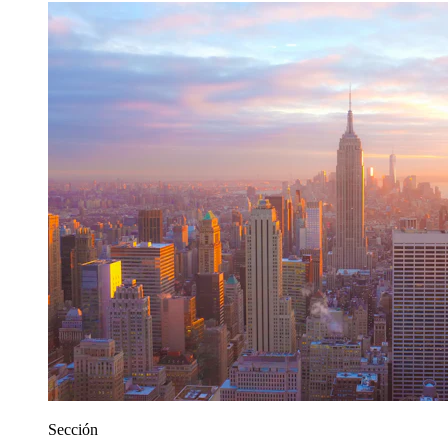
Sección