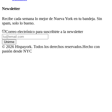
Newsletter
Recibe cada semana lo mejor de Nueva York en tu bandeja. Sin
spam, solo lo bueno.
Correo electrónico para suscribirte a la newsletter
Unirme
©
2026
Hispayork. Todos los derechos reservados.
Hecho con
pasión desde NYC