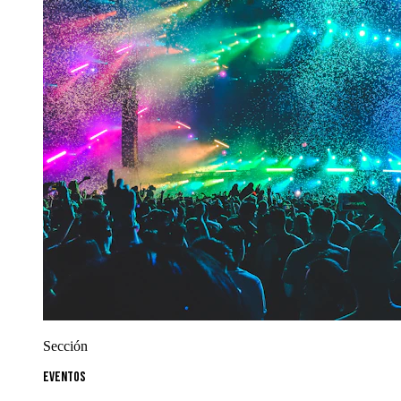
Sección
Eventos