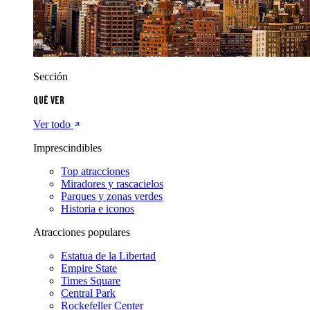
Sección
Qué ver
Ver todo
Imprescindibles
Top atracciones
Miradores y rascacielos
Parques y zonas verdes
Historia e iconos
Atracciones populares
Estatua de la Libertad
Empire State
Times Square
Central Park
Rockefeller Center