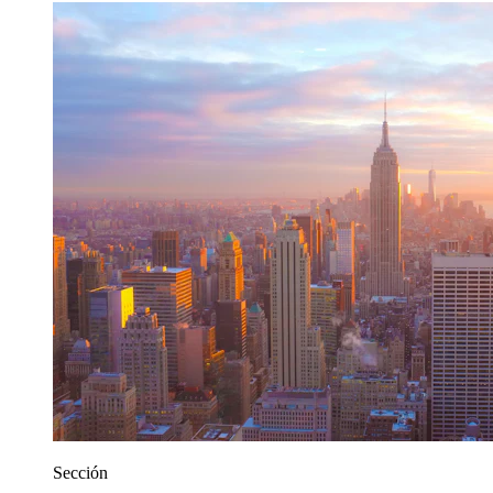
Sección