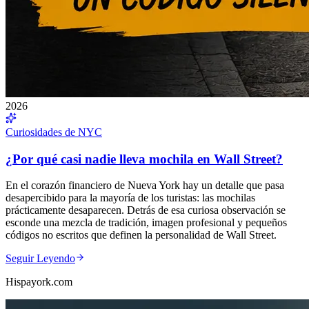
2026
Curiosidades de NYC
¿Por qué casi nadie lleva mochila en Wall Street?
En el corazón financiero de Nueva York hay un detalle que pasa
desapercibido para la mayoría de los turistas: las mochilas
prácticamente desaparecen. Detrás de esa curiosa observación se
esconde una mezcla de tradición, imagen profesional y pequeños
códigos no escritos que definen la personalidad de Wall Street.
Seguir Leyendo
Hispayork.com