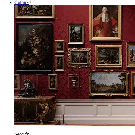
Cultura
Sección