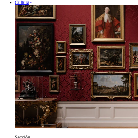
Cultura
Sección