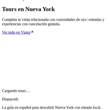
Tours en Nueva York
Completa tu visita relacionada con curiosidades de nyc: entradas y
experiencias con cancelación gratuita.
Ver todo en Viator
Cargando tours…
Hispayork
La guía en español para descubrir Nueva York con mirada local.