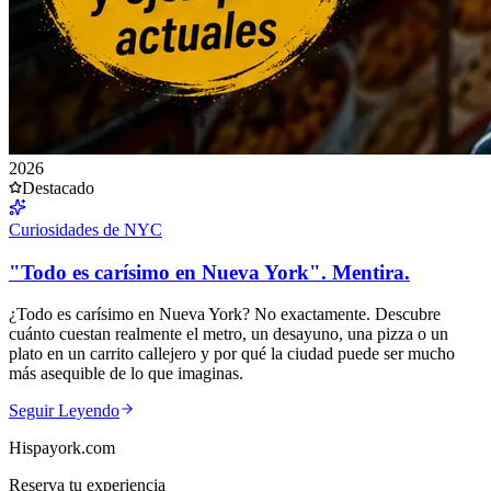
2026
Destacado
Curiosidades de NYC
"Todo es carísimo en Nueva York". Mentira.
¿Todo es carísimo en Nueva York? No exactamente. Descubre
cuánto cuestan realmente el metro, un desayuno, una pizza o un
plato en un carrito callejero y por qué la ciudad puede ser mucho
más asequible de lo que imaginas.
Seguir Leyendo
Hispayork.com
Reserva tu experiencia