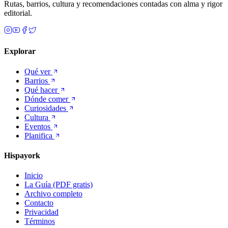
Rutas, barrios, cultura y recomendaciones contadas con alma y rigor
editorial.
Explorar
Qué ver
Barrios
Qué hacer
Dónde comer
Curiosidades
Cultura
Eventos
Planifica
Hispayork
Inicio
La Guía (PDF gratis)
Archivo completo
Contacto
Privacidad
Términos