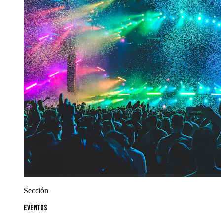
Sección
Eventos