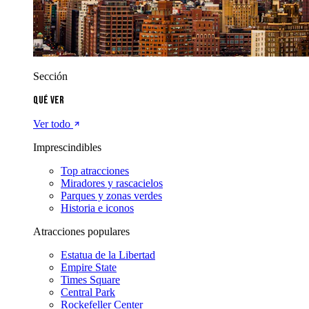
Sección
Qué ver
Ver todo
Imprescindibles
Top atracciones
Miradores y rascacielos
Parques y zonas verdes
Historia e iconos
Atracciones populares
Estatua de la Libertad
Empire State
Times Square
Central Park
Rockefeller Center