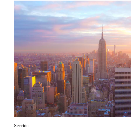
Sección