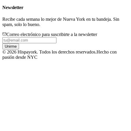
Newsletter
Recibe cada semana lo mejor de Nueva York en tu bandeja. Sin
spam, solo lo bueno.
Correo electrónico para suscribirte a la newsletter
Unirme
©
2026
Hispayork. Todos los derechos reservados.
Hecho con
pasión desde NYC