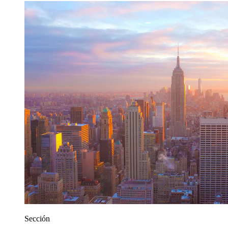
Sección