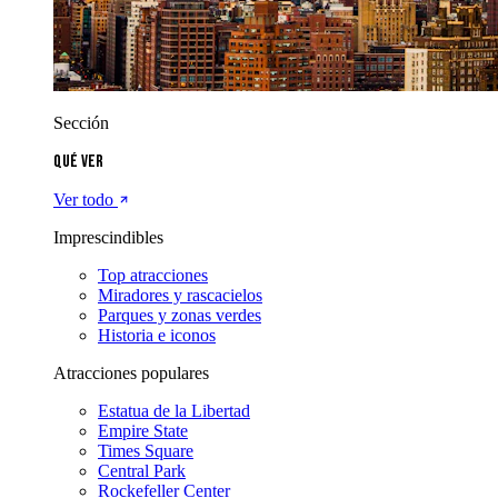
Sección
Qué ver
Ver todo
Imprescindibles
Top atracciones
Miradores y rascacielos
Parques y zonas verdes
Historia e iconos
Atracciones populares
Estatua de la Libertad
Empire State
Times Square
Central Park
Rockefeller Center