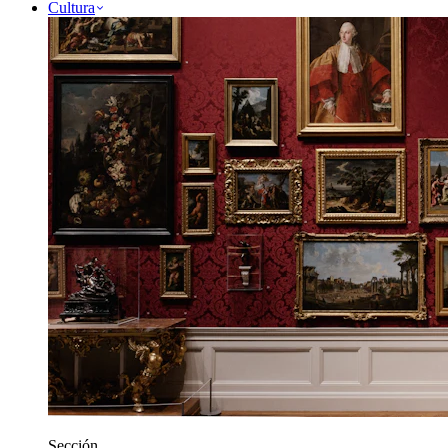
Cultura
Sección