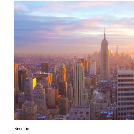
Sección