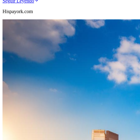
Seguir Leyendo
Hispayork.com