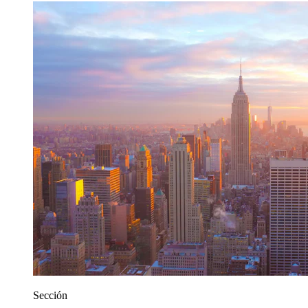
Sección