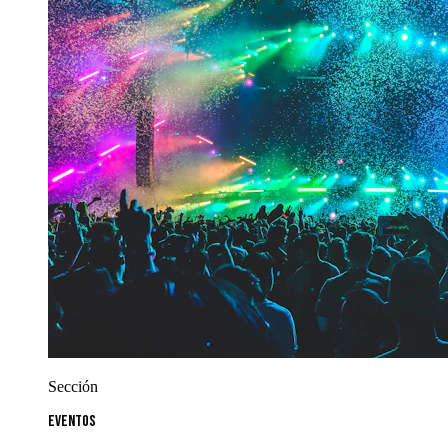
Sección
Eventos