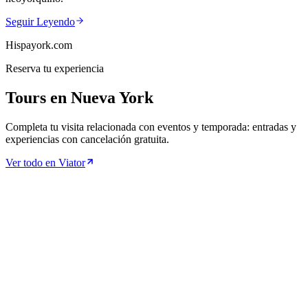
Seguir Leyendo
Hispayork.com
Reserva tu experiencia
Tours en Nueva York
Completa tu visita relacionada con eventos y temporada: entradas y
experiencias con cancelación gratuita.
Ver todo en Viator