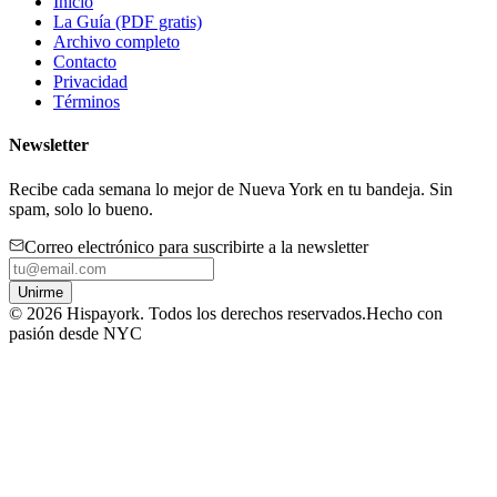
Inicio
La Guía (PDF gratis)
Archivo completo
Contacto
Privacidad
Términos
Newsletter
Recibe cada semana lo mejor de Nueva York en tu bandeja. Sin
spam, solo lo bueno.
Correo electrónico para suscribirte a la newsletter
Unirme
©
2026
Hispayork. Todos los derechos reservados.
Hecho con
pasión desde NYC