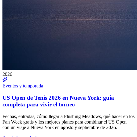
2026
Eventos y temporada
US Open de Tenis 2026 en Nueva York: guía
completa para vivir el torneo
Fechas, entradas, cómo llegar a Flushing Meadows, qué hacer en los
Fan Week gratis y los mejores planes para combinar el US Open
con un viaje a Nueva York en agosto y septiembre de 2026.