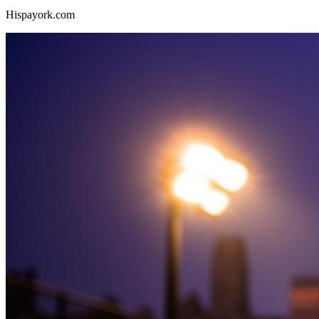
Hispayork.com