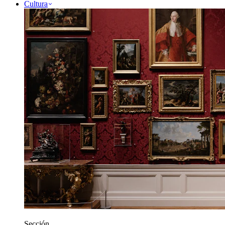
Cultura
Sección