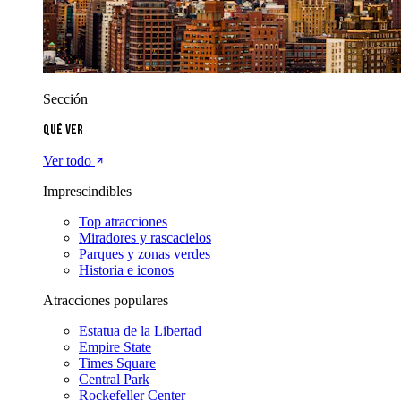
Sección
Qué ver
Ver todo
Imprescindibles
Top atracciones
Miradores y rascacielos
Parques y zonas verdes
Historia e iconos
Atracciones populares
Estatua de la Libertad
Empire State
Times Square
Central Park
Rockefeller Center