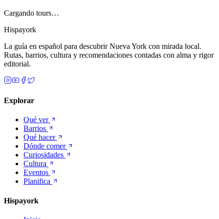
Cargando tours…
Hispayork
La guía en español para descubrir Nueva York con mirada local.
Rutas, barrios, cultura y recomendaciones contadas con alma y rigor
editorial.
Explorar
Qué ver
Barrios
Qué hacer
Dónde comer
Curiosidades
Cultura
Eventos
Planifica
Hispayork