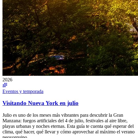
2026
Eventos y temporada
Visitando Nueva York en julio
Julio es uno de los meses más vibrantes para descubrir la Gran
Manzana: fuegos artificiales del 4 de julio, festivales al aire libre,
playas urbanas y noches eternas. Esta guía te cuenta qué esperar del
clima, qué hacer, qué llevar y cómo aprovechar al máximo el verano
neoyorquino.