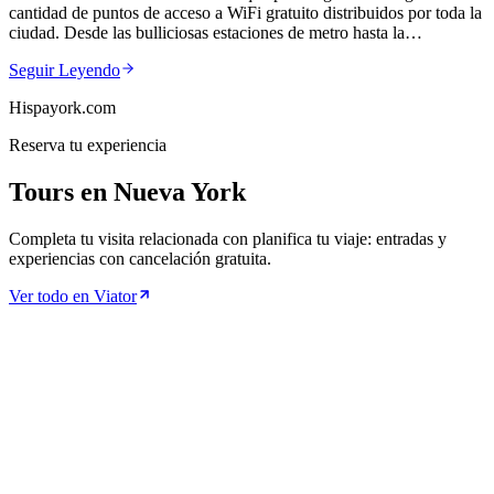
cantidad de puntos de acceso a WiFi gratuito distribuidos por toda la
ciudad. Desde las bulliciosas estaciones de metro hasta la…
Seguir Leyendo
Hispayork.com
Reserva tu experiencia
Tours en Nueva York
Completa tu visita relacionada con planifica tu viaje: entradas y
experiencias con cancelación gratuita.
Ver todo en Viator