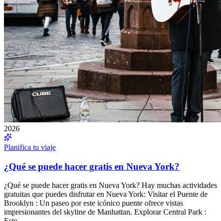
2026
Planifica tu viaje
¿Qué se puede hacer gratis en Nueva York?
¿Qué se puede hacer gratis en Nueva York? Hay muchas actividades
gratuitas que puedes disfrutar en Nueva York: Visitar el Puente de
Brooklyn : Un paseo por este icónico puente ofrece vistas
impresionantes del skyline de Manhattan. Explorar Central Park :
Este…