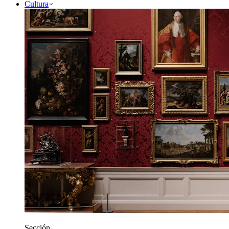
Cultura
Sección