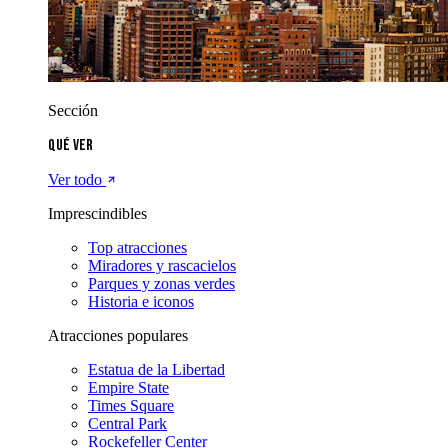
Sección
Qué ver
Ver todo
Imprescindibles
Top atracciones
Miradores y rascacielos
Parques y zonas verdes
Historia e iconos
Atracciones populares
Estatua de la Libertad
Empire State
Times Square
Central Park
Rockefeller Center