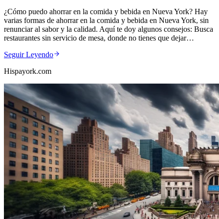
¿Cómo puedo ahorrar en la comida y bebida en Nueva York? Hay
varias formas de ahorrar en la comida y bebida en Nueva York, sin
renunciar al sabor y la calidad. Aquí te doy algunos consejos: Busca
restaurantes sin servicio de mesa, donde no tienes que dejar…
Seguir Leyendo
Hispayork.com