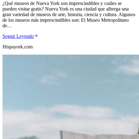
¿Qué museos de Nueva York son imprescindibles y cuáles se
pueden visitar gratis? Nueva York es una ciudad que alberga una
gran variedad de museos de arte, historia, ciencia y cultura. Algunos
de los museos más imprescindibles son: El Museo Metropolitano
de…
Seguir Leyendo
Hispayork.com