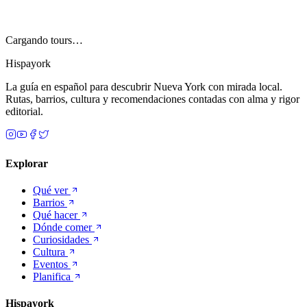
Cargando tours…
Hispayork
La guía en español para descubrir Nueva York con mirada local.
Rutas, barrios, cultura y recomendaciones contadas con alma y rigor
editorial.
Explorar
Qué ver
Barrios
Qué hacer
Dónde comer
Curiosidades
Cultura
Eventos
Planifica
Hispayork