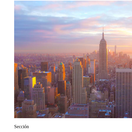
Sección