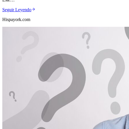
Seguir Leyendo
Hispayork.com