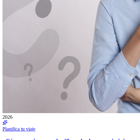
2026
Planifica tu viaje