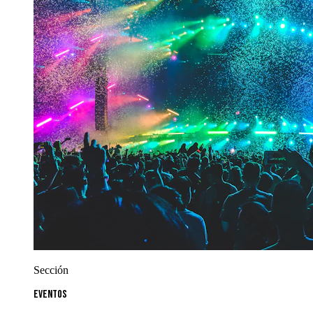
Sección
Eventos