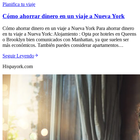
Planifica tu viaje
Cómo ahorrar dinero en un viaje a Nueva York
Cómo ahorrar dinero en un viaje a Nueva York Para ahorrar dinero
en tu viaje a Nueva York: Alojamiento : Opta por hoteles en Queens
o Brooklyn bien comunicados con Manhattan, ya que suelen ser
más económicos. También puedes considerar apartamentos…
Seguir Leyendo
Hispayork.com