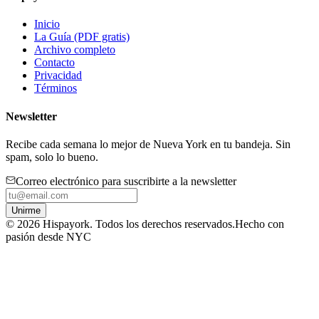
Inicio
La Guía (PDF gratis)
Archivo completo
Contacto
Privacidad
Términos
Newsletter
Recibe cada semana lo mejor de Nueva York en tu bandeja. Sin
spam, solo lo bueno.
Correo electrónico para suscribirte a la newsletter
Unirme
©
2026
Hispayork. Todos los derechos reservados.
Hecho con
pasión desde NYC