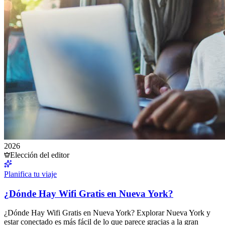
2026
Elección del editor
Planifica tu viaje
¿Dónde Hay Wifi Gratis en Nueva York?
¿Dónde Hay Wifi Gratis en Nueva York? Explorar Nueva York y
estar conectado es más fácil de lo que parece gracias a la gran