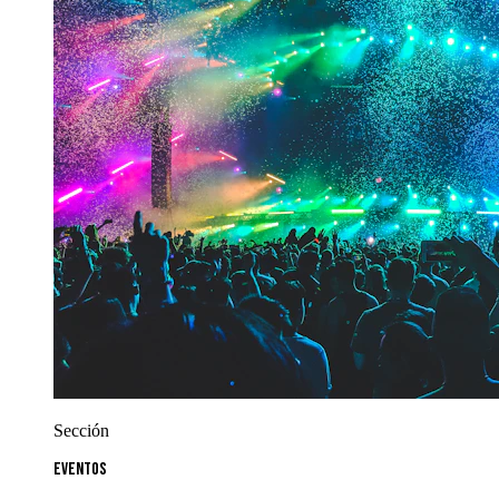
Sección
Eventos