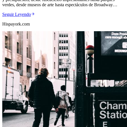
verdes, desde museos de arte hasta espectáculos de Broadway…
Seguir Leyendo
Hispayork.com