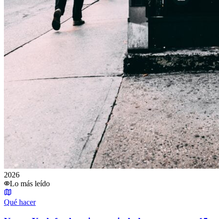
2026
Lo más leído
Qué hacer