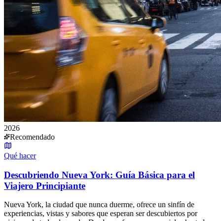
2026
Recomendado
Qué hacer
Descubriendo Nueva York: Guía Básica para el
Viajero Principiante
Nueva York, la ciudad que nunca duerme, ofrece un sinfín de
experiencias, vistas y sabores que esperan ser descubiertos por