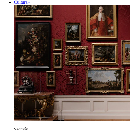
Cultura
Sección