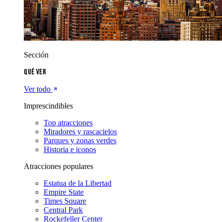
Sección
Qué ver
Ver todo
Imprescindibles
Top atracciones
Miradores y rascacielos
Parques y zonas verdes
Historia e iconos
Atracciones populares
Estatua de la Libertad
Empire State
Times Square
Central Park
Rockefeller Center