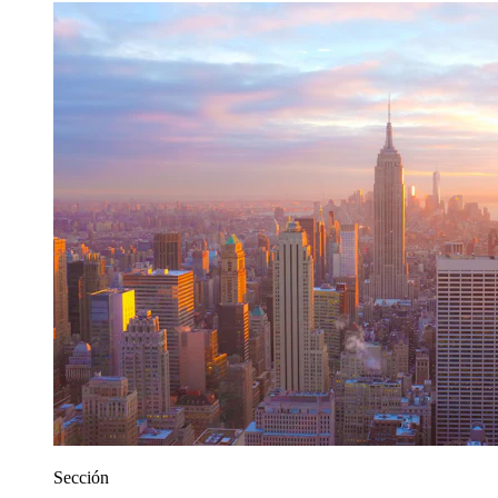
Sección