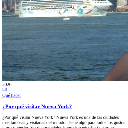
2026
Qué hacer
¿Por qué visitar Nueva York?
¿Por qué visitar Nueva York? Nueva York es una de las ciudades
más famosas y visitadas del mundo. Tiene algo para todos los gustos
y presupuestos, desde rascacielos impresionantes hasta parques