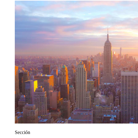
Sección