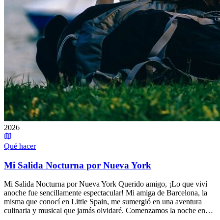
2026
Qué hacer
Mi Salida Nocturna por Nueva York
Mi Salida Nocturna por Nueva York Querido amigo, ¡Lo que viví
anoche fue sencillamente espectacular! Mi amiga de Barcelona, la
misma que conocí en Little Spain, me sumergió en una aventura
culinaria y musical que jamás olvidaré. Comenzamos la noche en…