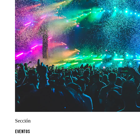
Sección
Eventos