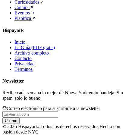
Curiosidades
Cultura
Eventos
Planifica
Hispayork
Inicio
La Guía (PDF gratis)
Archivo completo
Contacto
Privacidad
Términos
Newsletter
Recibe cada semana lo mejor de Nueva York en tu bandeja. Sin
spam, solo lo bueno.
Correo electrónico para suscribirte a la newsletter
Unirme
©
2026
Hispayork. Todos los derechos reservados.
Hecho con
pasión desde NYC