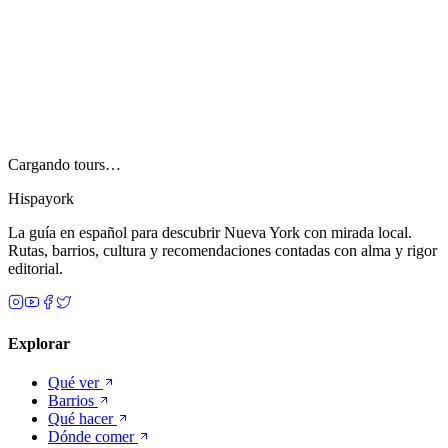
Cargando tours…
Hispayork
La guía en español para descubrir Nueva York con mirada local.
Rutas, barrios, cultura y recomendaciones contadas con alma y rigor
editorial.
Explorar
Qué ver
Barrios
Qué hacer
Dónde comer