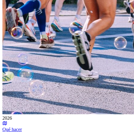
2026
Qué hacer