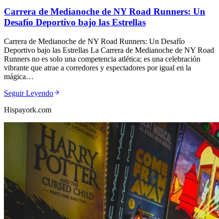
Carrera de Medianoche de NY Road Runners: Un
Desafío Deportivo bajo las Estrellas
Carrera de Medianoche de NY Road Runners: Un Desafío
Deportivo bajo las Estrellas La Carrera de Medianoche de NY Road
Runners no es solo una competencia atlética; es una celebración
vibrante que atrae a corredores y espectadores por igual en la
mágica…
Seguir Leyendo
Hispayork.com