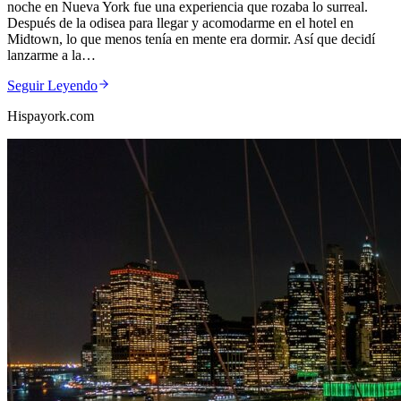
noche en Nueva York fue una experiencia que rozaba lo surreal.
Después de la odisea para llegar y acomodarme en el hotel en
Midtown, lo que menos tenía en mente era dormir. Así que decidí
lanzarme a la…
Seguir Leyendo
Hispayork.com