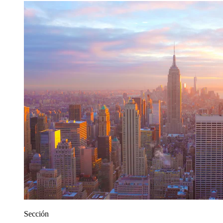
Sección