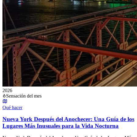
2026
Sensación del mes
Qué hacer
Nueva York Después del Anochecer: Una Guía de los
Lugares Más Inusuales para la Vida Nocturna