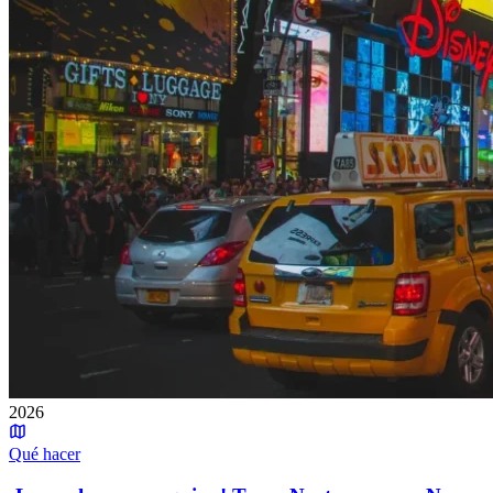
2026
Qué hacer