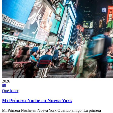
2026
Qué hacer
Mi Primera Noche en Nueva York
Mi Primera Noche en Nueva York Querido amigo, La primera