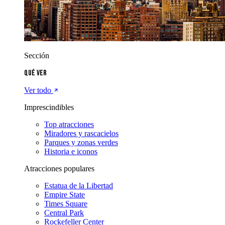
Sección
Qué ver
Ver todo
Imprescindibles
Top atracciones
Miradores y rascacielos
Parques y zonas verdes
Historia e iconos
Atracciones populares
Estatua de la Libertad
Empire State
Times Square
Central Park
Rockefeller Center