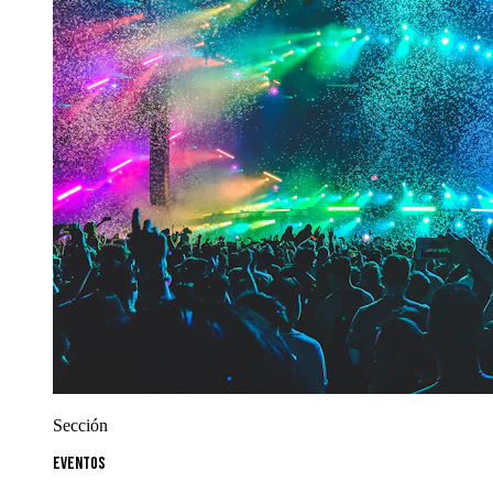
Sección
Eventos