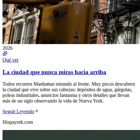
2026
Qué ver
La ciudad que nunca miras hacia arriba
Todos recorren Manhattan mirando al frente. Muy pocos descubren
la ciudad que vive sobre sus cabezas: depósitos de agua, gárgolas,
poleas industriales, anuncios fantasma y otros detalles que llevan
más de un siglo observando la vida de Nueva York.
Seguir Leyendo
Hispayork.com