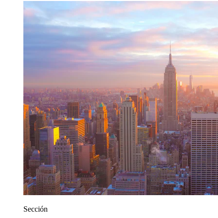
Sección