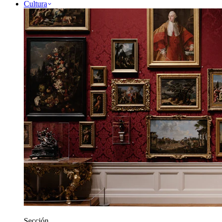
Cultura
Sección