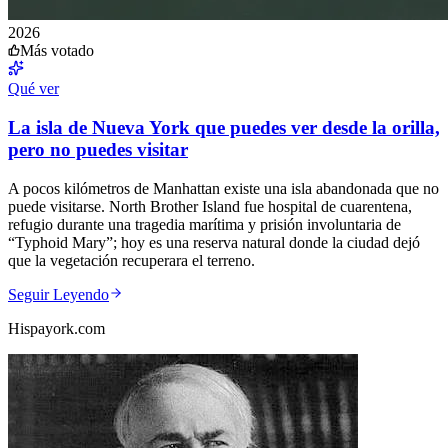
2026
Más votado
Qué ver
La isla de Nueva York que puedes ver desde la orilla,
pero no puedes visitar
A pocos kilómetros de Manhattan existe una isla abandonada que no
puede visitarse. North Brother Island fue hospital de cuarentena,
refugio durante una tragedia marítima y prisión involuntaria de
“Typhoid Mary”; hoy es una reserva natural donde la ciudad dejó
que la vegetación recuperara el terreno.
Seguir Leyendo
Hispayork.com