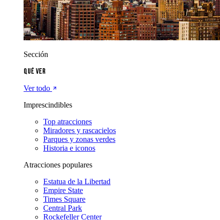
Sección
Qué ver
Ver todo
Imprescindibles
Top atracciones
Miradores y rascacielos
Parques y zonas verdes
Historia e iconos
Atracciones populares
Estatua de la Libertad
Empire State
Times Square
Central Park
Rockefeller Center