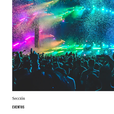
Sección
Eventos