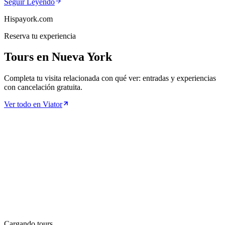
Seguir Leyendo
Hispayork.com
Reserva tu experiencia
Tours en Nueva York
Completa tu visita relacionada con qué ver: entradas y experiencias
con cancelación gratuita.
Ver todo en Viator
Cargando tours…