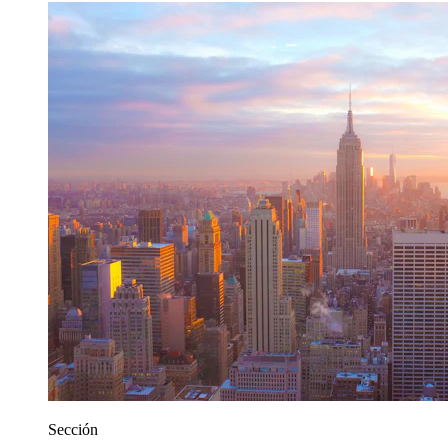
Sección