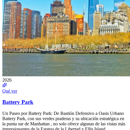
2026
Qué ver
Battery Park
Un Paseo por Battery Park: De Bastión Defensivo a Oasis Urbano
Battery Park, con sus verdes praderas y su ubicación estratégica en
la punta sur de Manhattan , no solo ofrece algunas de las vistas más
impresionantes de la Estatua de la Libertad y Ellis Island…