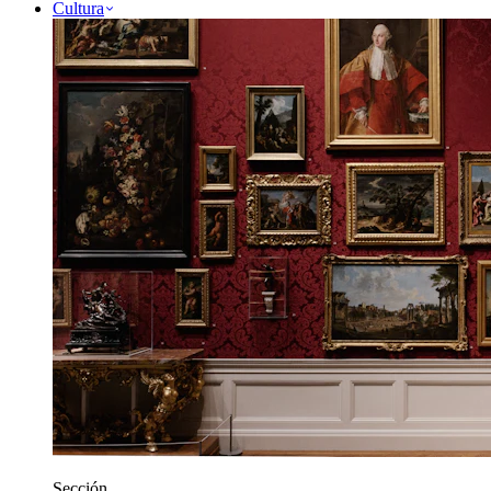
Cultura
Sección