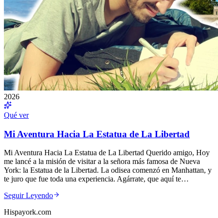
2026
Qué ver
Mi Aventura Hacia La Estatua de La Libertad
Mi Aventura Hacia La Estatua de La Libertad Querido amigo, Hoy
me lancé a la misión de visitar a la señora más famosa de Nueva
York: la Estatua de la Libertad. La odisea comenzó en Manhattan, y
te juro que fue toda una experiencia. Agárrate, que aquí te…
Seguir Leyendo
Hispayork.com