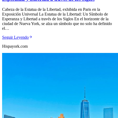
Cabeza de la Estatua de la Libertad, exhibida en Paris en la
Exposición Universal La Estatua de la Libertad: Un Símbolo de
Esperanza y Libertad a través de los Siglos En el horizonte de la
ciudad de Nueva York, se alza un símbolo que no solo ha definido
el…
Seguir Leyendo
Hispayork.com