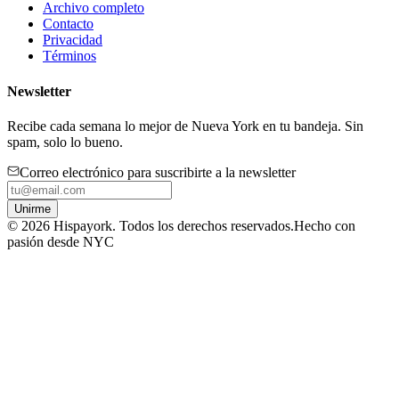
Archivo completo
Contacto
Privacidad
Términos
Newsletter
Recibe cada semana lo mejor de Nueva York en tu bandeja. Sin
spam, solo lo bueno.
Correo electrónico para suscribirte a la newsletter
Unirme
©
2026
Hispayork. Todos los derechos reservados.
Hecho con
pasión desde NYC