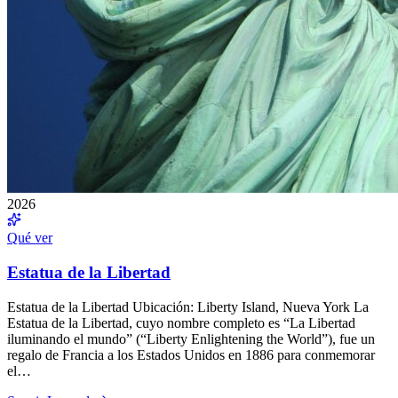
2026
Qué ver
Estatua de la Libertad
Estatua de la Libertad Ubicación: Liberty Island, Nueva York La
Estatua de la Libertad, cuyo nombre completo es “La Libertad
iluminando el mundo” (“Liberty Enlightening the World”), fue un
regalo de Francia a los Estados Unidos en 1886 para conmemorar
el…