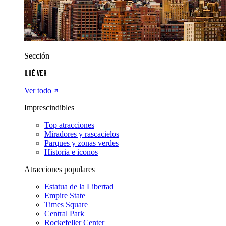
Sección
Qué ver
Ver todo
Imprescindibles
Top atracciones
Miradores y rascacielos
Parques y zonas verdes
Historia e iconos
Atracciones populares
Estatua de la Libertad
Empire State
Times Square
Central Park
Rockefeller Center