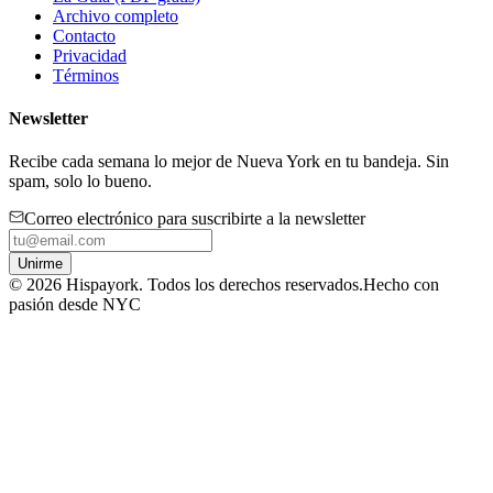
Archivo completo
Contacto
Privacidad
Términos
Newsletter
Recibe cada semana lo mejor de Nueva York en tu bandeja. Sin
spam, solo lo bueno.
Correo electrónico para suscribirte a la newsletter
Unirme
©
2026
Hispayork. Todos los derechos reservados.
Hecho con
pasión desde NYC