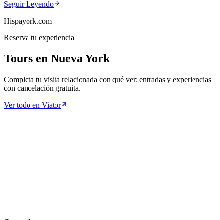
Seguir Leyendo
Hispayork.com
Reserva tu experiencia
Tours en Nueva York
Completa tu visita relacionada con qué ver: entradas y experiencias
con cancelación gratuita.
Ver todo en Viator