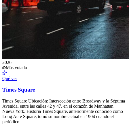
2026
Más votado
Qué ver
Times Square
Times Square Ubicación: Intersección entre Broadway y la Séptima
Avenida, entre las calles 42 y 47, en el corazón de Manhattan,
Nueva York. Historia Times Square, anteriormente conocido como
Long Acre Square, tomó su nombre actual en 1904 cuando el
periódico…