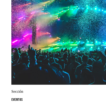
Sección
Eventos