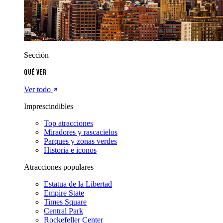
Sección
Qué ver
Ver todo
Imprescindibles
Top atracciones
Miradores y rascacielos
Parques y zonas verdes
Historia e iconos
Atracciones populares
Estatua de la Libertad
Empire State
Times Square
Central Park
Rockefeller Center