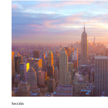
Sección