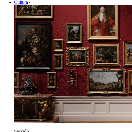
Cultura
Sección