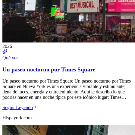
2026
Qué ver
Un paseo nocturno por Times Square
Un paseo nocturno por Times Square Un paseo nocturno por Times
Square en Nueva York es una experiencia vibrante y estimulante,
llena de luces, energía y entretenimiento. Aquí te describo lo que
podrías hacer en una noche típica por este icónico lugar: Times…
Seguir Leyendo
Hispayork.com