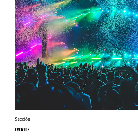
Sección
Eventos