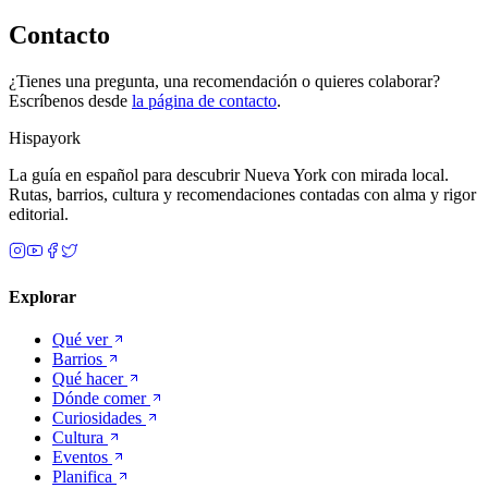
Contacto
¿Tienes una pregunta, una recomendación o quieres colaborar?
Escríbenos desde
la página de contacto
.
Hispayork
La guía en español para descubrir Nueva York con mirada local.
Rutas, barrios, cultura y recomendaciones contadas con alma y rigor
editorial.
Explorar
Qué ver
Barrios
Qué hacer
Dónde comer
Curiosidades
Cultura
Eventos
Planifica