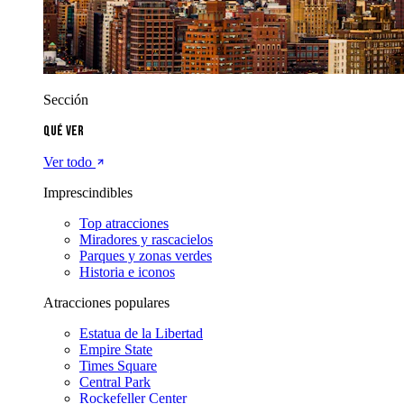
Sección
Qué ver
Ver todo
Imprescindibles
Top atracciones
Miradores y rascacielos
Parques y zonas verdes
Historia e iconos
Atracciones populares
Estatua de la Libertad
Empire State
Times Square
Central Park
Rockefeller Center