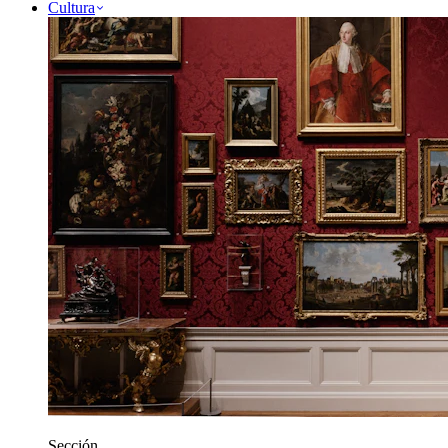
Cultura
Sección