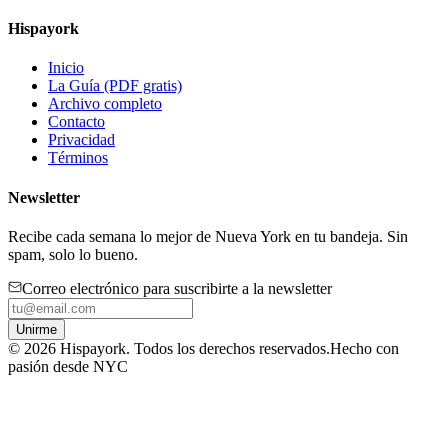
Hispayork
Inicio
La Guía (PDF gratis)
Archivo completo
Contacto
Privacidad
Términos
Newsletter
Recibe cada semana lo mejor de Nueva York en tu bandeja. Sin
spam, solo lo bueno.
Correo electrónico para suscribirte a la newsletter
Unirme
©
2026
Hispayork. Todos los derechos reservados.
Hecho con
pasión desde NYC