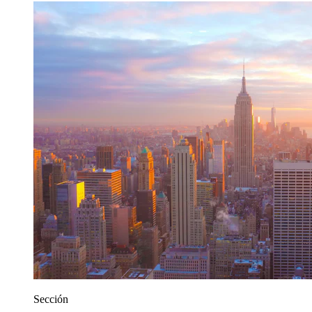
Sección