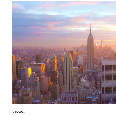
Sección